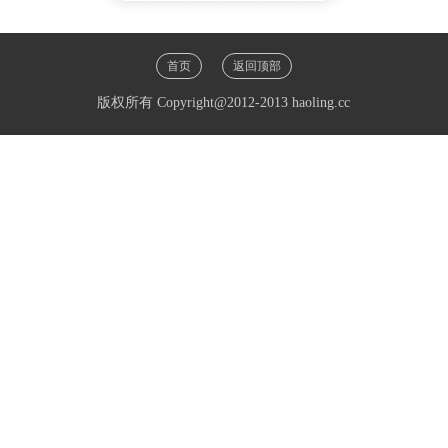
1
首页
返回顶部
版权所有 Copyright@2012-2013 haoling.cc