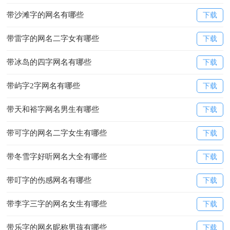
带沙滩字的网名有哪些
下载
带雷字的网名二字女有哪些
下载
带冰岛的四字网名有哪些
下载
带屿字2字网名有哪些
下载
带天和裕字网名男生有哪些
下载
带可字的网名二字女生有哪些
下载
带冬雪字好听网名大全有哪些
下载
带叮字的伤感网名有哪些
下载
带李字三字的网名女生有哪些
下载
带乐字的网名昵称男孩有哪些
下载