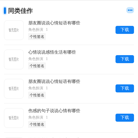
同类佳作
朋友圈说说心情短语有哪些
角色扮演 1
下载
个性签名
心情说说感悟生活有哪些
角色扮演 1
下载
个性签名
朋友圈说说心情短语有哪些
角色扮演 1
下载
个性签名
伤感的句子说说心情有哪些
角色扮演 1
下载
个性签名