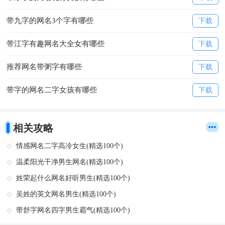
带九字的网名3个字有哪些
下载
带江字有趣网名大全女有哪些
下载
推荐网名带粥字有哪些
下载
带字的网名二字女孩有哪些
下载
相关攻略
情感网名二字高冷女生(精选100个)
温柔阳光干净男生网名(精选100个)
姓荣起什么网名好听男生(精选100个)
吴姓的英文网名男生(精选100个)
带舒字网名四字男生霸气(精选100个)