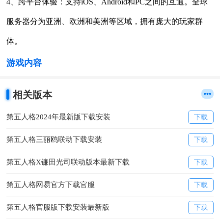
4、跨平台体验：支持iOS、Android和PC之间的互通。全球
服务器分为亚洲、欧洲和美洲等区域，拥有庞大的玩家群
体。
游戏内容
相关版本
第五人格2024年最新版下载安装
下载
第五人格三丽鸥联动下载安装
下载
第五人格X镰田光司联动版本最新下载
下载
第五人格网易官方下载官服
下载
第五人格官服版下载安装最新版
下载