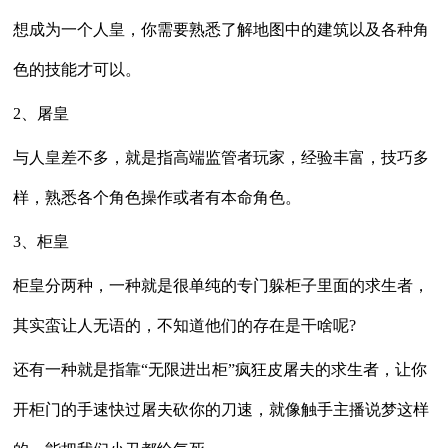
想成为一个人皇，你需要熟悉了解地图中的建筑以及各种角
色的技能才可以。
2、屠皇
与人皇差不多，就是指高端监管者玩家，经验丰富，技巧多
样，熟悉各个角色操作或者有本命角色。
3、柜皇
柜皇分两种，一种就是很单纯的专门躲柜子里面的求生者，
其实蛮让人无语的，不知道他们的存在是干啥呢?
还有一种就是指靠“无限进出柜”疯狂皮屠夫的求生者，让你
开柜门的手速快过屠夫砍你的刀速，就像触手主播说梦这样