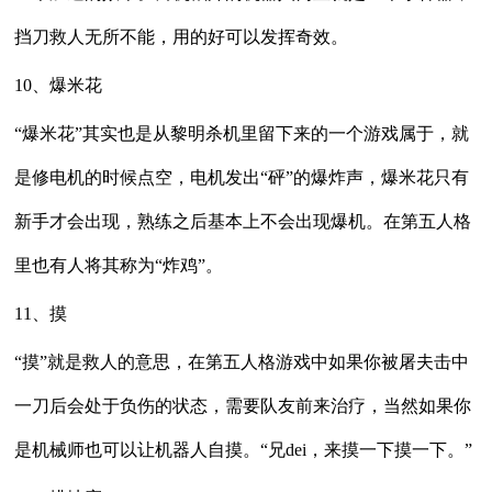
挡刀救人无所不能，用的好可以发挥奇效。
10、爆米花
“爆米花”其实也是从黎明杀机里留下来的一个游戏属于，就
是修电机的时候点空，电机发出“砰”的爆炸声，爆米花只有
新手才会出现，熟练之后基本上不会出现爆机。在第五人格
里也有人将其称为“炸鸡”。
11、摸
“摸”就是救人的意思，在第五人格游戏中如果你被屠夫击中
一刀后会处于负伤的状态，需要队友前来治疗，当然如果你
是机械师也可以让机器人自摸。“兄dei，来摸一下摸一下。”