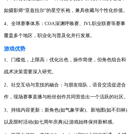
如摄影师“亚兹拉尔”的星空长袍，兼具收藏与个性化价值。
4、全球赛事体系：COA深渊呼唤赛、IVL职业联赛等赛事
覆盖多个地区，职业化与普及化并行发展。
游戏优势
1、门槛低，上限高：优化出色，操作简便，但角色组合和
战术决策需要深入研究。
2、社交互动与竞技的融合：与朋友组队，语音交流促进合
作，现场赛事直播与粉丝创作共同营造出一个活跃的社区。
3、持续内容更新：新角色(如气象学家)、新地图(如不归林)
以及限时活动(如七周年庆典)让游戏始终保持新鲜感。