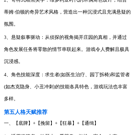
蒂姆·伯顿的奇异艺术风格，营造出一种沉浸式且充满悬疑的
氛围。
3、悬疑叙事驱动：从侦探的视角揭开庄园的真相，并通过
角色发展任务将零散的情节串联起来。游戏令人费解且极具
沉浸感。
4、角色技能深度：求生者(如医生治疗、园丁拆椅)和监管者
(如杰克隐身、小丑冲刺)的技能各具特色，游戏玩法也丰富
多样。
第五人格天赋推荐
一、【底牌】+【挽留】+【狂暴】+【通缉】