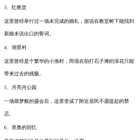
3、红教堂
这里曾经举行过一场未完成的婚礼，据说在教堂树下能找到
新娘未说出口的誓词。
4、湖景村
这里曾经是个繁华的小渔村，而现在拍打石子滩的浪花只能
带来过去的残骸。
5、月亮河公园
一场噩梦般的盛会后，这里变成了附近居民不愿提起的禁
忌。
6、里奥的回忆