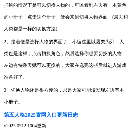
打钩的情况下是可以切换人物的，可以看到左边有一本黄色
的小册子，点击这个册子，便会来到切换人物界面，(屠夫和
人类都是一样的切换方法)
2、接着便是选择人物的界面了，小编这里以屠夫为列，人
类也是这样，点击切换角色，然后选择你想要切换的人物，
左边有特质天赋可以更换的，大家在选完这些后就进入游戏
准备好了。
3、切换人物还是很方便的，只是大家可能没发现左边有本
小册子。
第五人格2025官网入口更新日志
v2025.0512.1004更新