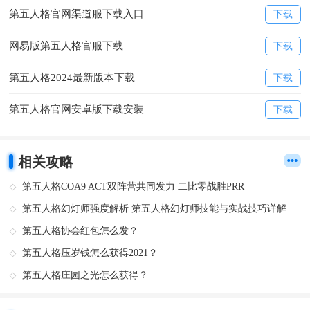
第五人格官网渠道服下载入口
下载
网易版第五人格官服下载
下载
第五人格2024最新版本下载
下载
第五人格官网安卓版下载安装
下载
相关攻略
第五人格COA9 ACT双阵营共同发力 二比零战胜PRR
第五人格幻灯师强度解析 第五人格幻灯师技能与实战技巧详解
第五人格协会红包怎么发？
第五人格压岁钱怎么获得2021？
第五人格庄园之光怎么获得？