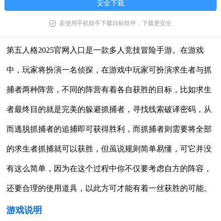
安全下载
若使用手机助手下载目标软件，下载更安全
第五人格2025官网入口是一款多人竞技冒险手游。在游戏
中，玩家将扮演一名侦探，在游戏中玩家可扮演求生者与抓
捕者两种阵营，不同的阵营有着各自获胜的目标，比如求生
者最终目的就是完美的躲避抓捕者，寻找线索破译密码，从
而逃脱抓捕者的追捕即可获得胜利，而抓捕者则需要将全部
的求生者抓捕就可以获胜，但虽说规则简单易懂，可它并没
有这么简单，因为在这个过程中你不仅要考虑自方的阵容，
还要合理的使用道具，以此方可才能有着一丝获胜的可能。
游戏说明