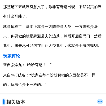
那整场下来就没有意义了，除非有奇迹出现，不然就真的没
有什么可能了。
就是这样了，基本上就是一方阵营是人类，一方阵营是屠
夫，你要做的就是躲避屠夫的追杀，然后开启密码门，然后
逃生。屠夫尽可能的在阻止人类逃生，这就是手游的规则。
玩家评论
来自@爆丸：“哈哈有趣！！”
来自@打破各：“玩家在每个阶段解锁的东西都是不一样
的，玩法也是不一样的。”
相关版本