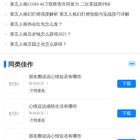
第五人格COA9 ACT双阵营共同发力 二比零战胜PRR
第五人格幻灯师强度解析 第五人格幻灯师技能与实战技巧详解
第五人格协会红包怎么发？
第五人格压岁钱怎么获得2021？
第五人格庄园之光怎么获得？
同类佳作
朋友圈说说心情短语有哪些
角色扮演 1
下载
个性签名
心情说说感悟生活有哪些
角色扮演 1
下载
个性签名
朋友圈说说心情短语有哪些