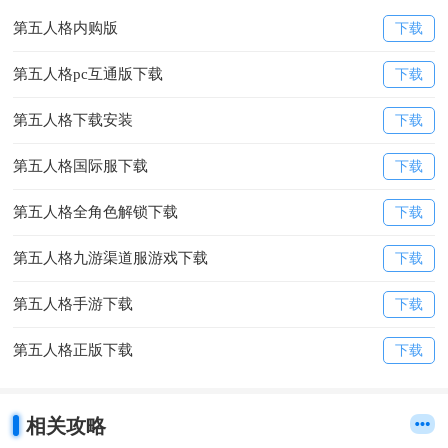
第五人格内购版
下载
第五人格pc互通版下载
下载
第五人格下载安装
下载
第五人格国际服下载
下载
第五人格全角色解锁下载
下载
第五人格九游渠道服游戏下载
下载
第五人格手游下载
下载
第五人格正版下载
下载
相关攻略