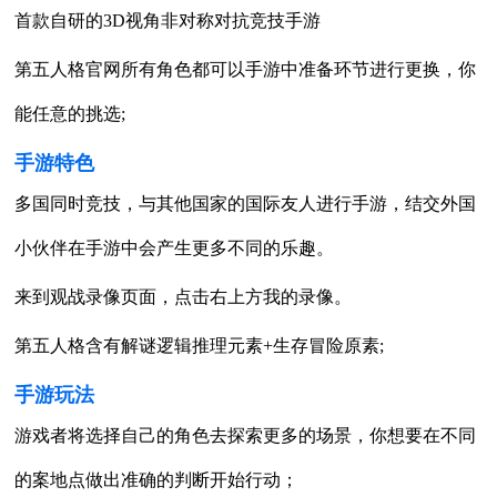
首款自研的3D视角非对称对抗竞技手游
第五人格官网所有角色都可以手游中准备环节进行更换，你
能任意的挑选;
手游特色
多国同时竞技，与其他国家的国际友人进行手游，结交外国
小伙伴在手游中会产生更多不同的乐趣。
来到观战录像页面，点击右上方我的录像。
第五人格含有解谜逻辑推理元素+生存冒险原素;
手游玩法
游戏者将选择自己的角色去探索更多的场景，你想要在不同
的案地点做出准确的判断开始行动；