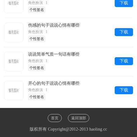
角色扮演 1
下载
个性签名
伤感的句子说说心情有哪些
角色扮演 1
下载
个性签名
说说简单气质一句话有哪些
角色扮演 1
下载
个性签名
开心的句子说说心情有哪些
角色扮演 1
下载
个性签名
首页
返回顶部
版权所有 Copyright@2012-2013 haoling.cc