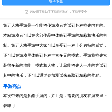
安全下载
若使用手机助手下载目标软件，下载更安全
第五人格手游是一个能够使游戏者尝试到各种抢先内容的。
本站游戏者可以在这部作品中体验到手游的精彩和快乐的机
制。第五人格手游中大家可以享受到一种十分独特的感觉，
还可以在游戏里体验到各种丰富多元的模式。手游将抢先实
装很多新的功能、模式和人物，让您能够先人一步的尝试到
其中的快乐，还可以通过参加测试来赢取到精彩的奖励。
手游亮点
本次带来的是多酷手游的，并且是，需要的朋友在游戏里下
载即可