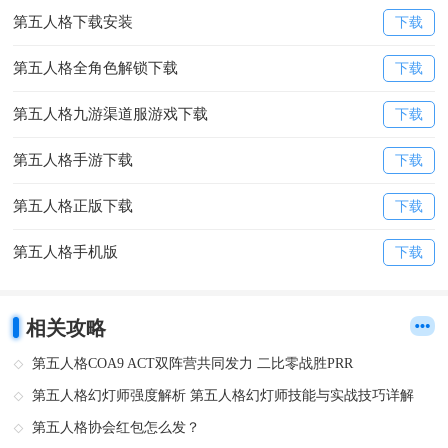
第五人格下载安装
下载
第五人格全角色解锁下载
下载
第五人格九游渠道服游戏下载
下载
第五人格手游下载
下载
第五人格正版下载
下载
第五人格手机版
下载
相关攻略
第五人格COA9 ACT双阵营共同发力 二比零战胜PRR
第五人格幻灯师强度解析 第五人格幻灯师技能与实战技巧详解
第五人格协会红包怎么发？