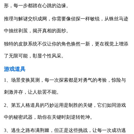
形，每一步都踏在心跳的边缘。
推理与解谜交织成网，你需要像侦探一样敏锐，从蛛丝马迹
中抽丝剥茧，揭开真相的面纱。
独特的皮肤系统不仅让你的角色焕然一新，更在视觉上增添
了无限可能，彰显个性风采。
游戏道具
1、场景变换莫测，每一次探索都是对勇气的考验，惊险与
刺激并存，让人欲罢不能。
2、第五人格道具的巧妙运用是制胜的关键，它们如同游戏
中的秘密武器，助你在关键时刻逆转乾坤。
3、逃生之路布满荆棘，但正是这些挑战，让每一次成功逃