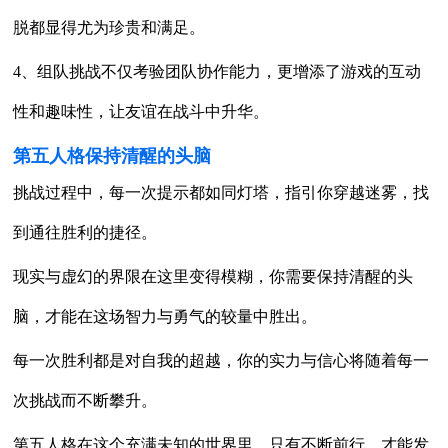
脱都显得尤为珍贵和满足。
4、组队挑战不仅考验团队协作能力，更增添了游戏的互动
性和趣味性，让友谊在战斗中升华。
第五人格保持清醒的头脑
挑战过程中，每一次提示都如同灯塔，指引你穿越迷雾，找
到通往胜利的捷径。
现实与虚幻的界限在这里变得模糊，你需要保持清醒的头
脑，才能在这场智力与勇气的较量中胜出。
每一次胜利都是对自我的超越，你的实力与信心将随着每一
次挑战而不断攀升。
第五人格在这个充满未知的世界里，只有不断前行，才能发