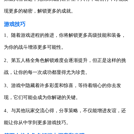
现更多的秘密，解锁更多的成就。
游戏技巧
1、随着游戏进程的推进，你将解锁更多高级技能和装备，
为你的战斗增添更多可能性。
2、第五人格全角色解锁难度会逐渐提升，但正是这样的挑
战，让你的每一次成功都显得尤为珍贵。
3、游戏中隐藏着许多彩蛋和惊喜，等待着细心的你去发
现，它们可能会成为你解谜的关键。
4、与其他玩家交流心得，分享策略，不仅能增进友谊，还
能让你从中学到更多游戏技巧。