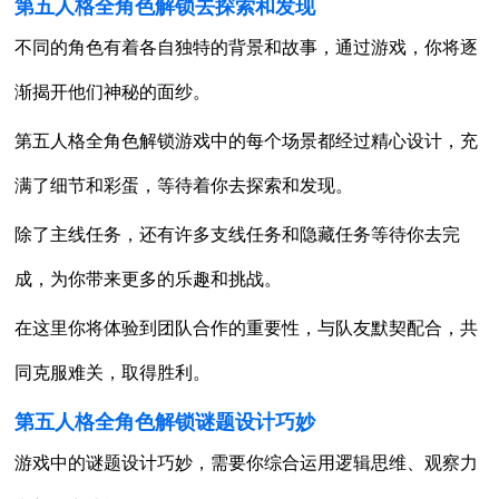
第五人格全角色解锁去探索和发现
不同的角色有着各自独特的背景和故事，通过游戏，你将逐
渐揭开他们神秘的面纱。
第五人格全角色解锁游戏中的每个场景都经过精心设计，充
满了细节和彩蛋，等待着你去探索和发现。
除了主线任务，还有许多支线任务和隐藏任务等待你去完
成，为你带来更多的乐趣和挑战。
在这里你将体验到团队合作的重要性，与队友默契配合，共
同克服难关，取得胜利。
第五人格全角色解锁谜题设计巧妙
游戏中的谜题设计巧妙，需要你综合运用逻辑思维、观察力