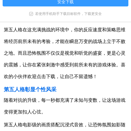
安全下载
若使用手机助手下载目标软件，下载更安全
第五人格在这充满挑战的环境中，你的反应速度和策略思维
将经历前所未有的考验，才能在瞬息万变的战场上立于不败
之地。而且恐怖氛围不仅仅是视觉和听觉的盛宴，更是心灵
的震撼，让你在紧张刺激中感受到前所未有的游戏体验。喜
欢的小伙伴欢迎点击下载，让自己不留遗憾！
第五人格彰显个性风采
随着对抗的升级，每一秒都充满了未知与变数，让这场游戏
变得更加扣人心弦。
第五人格电影级的画质搭配沉浸式音效，让恐怖氛围如影随