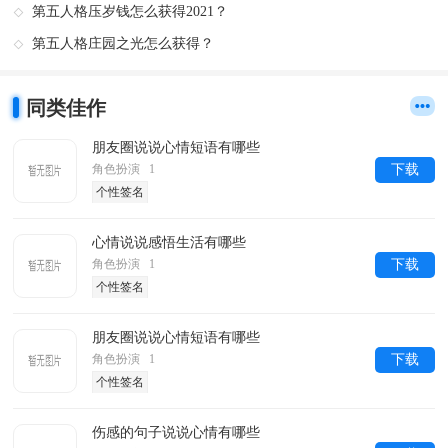
第五人格压岁钱怎么获得2021？
第五人格庄园之光怎么获得？
同类佳作
朋友圈说说心情短语有哪些
角色扮演 1
下载
个性签名
心情说说感悟生活有哪些
角色扮演 1
下载
个性签名
朋友圈说说心情短语有哪些
角色扮演 1
下载
个性签名
伤感的句子说说心情有哪些