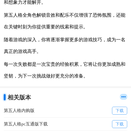
和想象力才能解开。
第五人格全角色解锁音效和配乐不仅增强了恐怖氛围，还能
在关键时刻为你提供重要的线索和提示。
随着游戏的深入，你将逐渐掌握更多的游戏技巧，成为一名
真正的游戏高手。
每一次失败都是一次宝贵的经验积累，它将让你更加成熟和
坚韧，为下一次挑战做好更充分的准备。
相关版本
第五人格内购版
下载
第五人格pc互通版下载
下载