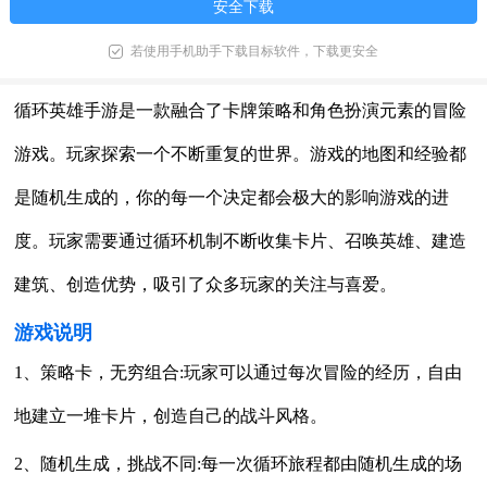
安全下载
若使用手机助手下载目标软件，下载更安全
循环英雄手游是一款融合了卡牌策略和角色扮演元素的冒险
游戏。玩家探索一个不断重复的世界。游戏的地图和经验都
是随机生成的，你的每一个决定都会极大的影响游戏的进
度。玩家需要通过循环机制不断收集卡片、召唤英雄、建造
建筑、创造优势，吸引了众多玩家的关注与喜爱。
游戏说明
1、策略卡，无穷组合:玩家可以通过每次冒险的经历，自由
地建立一堆卡片，创造自己的战斗风格。
2、随机生成，挑战不同:每一次循环旅程都由随机生成的场