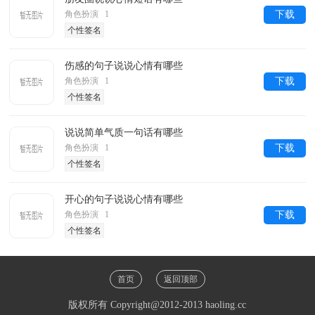
角色扮演 1
下载
个性签名
伤感的句子说说心情有哪些
角色扮演 1
下载
个性签名
说说简单气质一句话有哪些
角色扮演 1
下载
个性签名
开心的句子说说心情有哪些
角色扮演 1
下载
个性签名
首页
返回顶部
版权所有 Copyright@2012-2013 haoling.cc