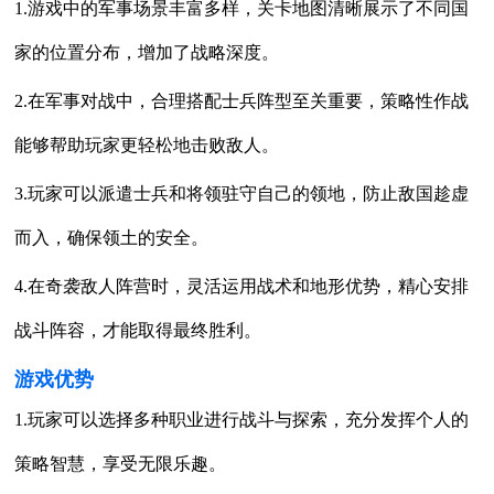
1.游戏中的军事场景丰富多样，关卡地图清晰展示了不同国
家的位置分布，增加了战略深度。
2.在军事对战中，合理搭配士兵阵型至关重要，策略性作战
能够帮助玩家更轻松地击败敌人。
3.玩家可以派遣士兵和将领驻守自己的领地，防止敌国趁虚
而入，确保领土的安全。
4.在奇袭敌人阵营时，灵活运用战术和地形优势，精心安排
战斗阵容，才能取得最终胜利。
游戏优势
1.玩家可以选择多种职业进行战斗与探索，充分发挥个人的
策略智慧，享受无限乐趣。