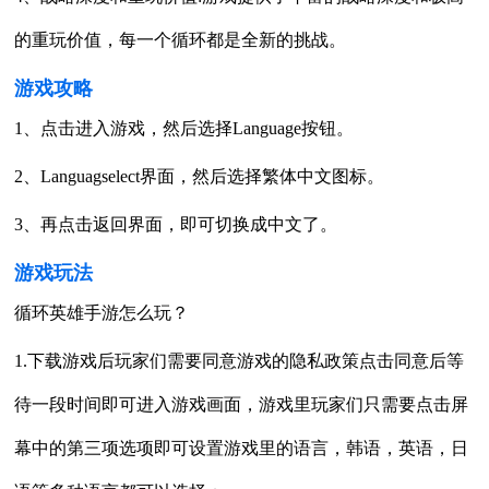
的重玩价值，每一个循环都是全新的挑战。
游戏攻略
1、点击进入游戏，然后选择Language按钮。
2、Languagselect界面，然后选择繁体中文图标。
3、再点击返回界面，即可切换成中文了。
游戏玩法
循环英雄手游怎么玩？
1.下载游戏后玩家们需要同意游戏的隐私政策点击同意后等
待一段时间即可进入游戏画面，游戏里玩家们只需要点击屏
幕中的第三项选项即可设置游戏里的语言，韩语，英语，日