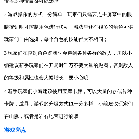
语等多种语言都可以选择；
2.游戏操作的方式十分简单，玩家们只需要点击屏幕中的眼
睛按钮即可控制角色进行移动，游戏里还有很多的角色可供
玩家们自由选择，每个角色的技能都大不相同；
3.玩家们在控制角色跑圈时会遇到各种各样的敌人，所以小
编建议新手玩家们在开局时千万不要大量的跑圈，否则敌人
的等级和属性也会大幅增长，要小心哦；
4.新手玩家们小编建议使用宝库卡牌，可以大量的存储各种
卡牌，道具，游戏的升级方式也十分多样，小编建议玩家们
在山脉，或者是岩石地带进行刷取；
游戏亮点