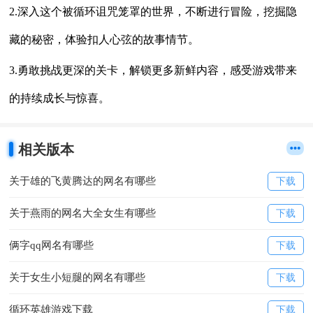
2.深入这个被循环诅咒笼罩的世界，不断进行冒险，挖掘隐
藏的秘密，体验扣人心弦的故事情节。
3.勇敢挑战更深的关卡，解锁更多新鲜内容，感受游戏带来
的持续成长与惊喜。
相关版本
关于雄的飞黄腾达的网名有哪些
下载
关于燕雨的网名大全女生有哪些
下载
俩字qq网名有哪些
下载
关于女生小短腿的网名有哪些
下载
循环英雄游戏下载
下载