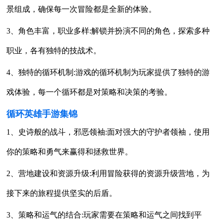
景组成，确保每一次冒险都是全新的体验。
3、角色丰富，职业多样:解锁并扮演不同的角色，探索多种
职业，各有独特的技战术。
4、独特的循环机制:游戏的循环机制为玩家提供了独特的游
戏体验，每一个循环都是对策略和决策的考验。
循环英雄手游集锦
1、史诗般的战斗，邪恶领袖:面对强大的守护者领袖，使用
你的策略和勇气来赢得和拯救世界。
2、营地建设和资源升级:利用冒险获得的资源升级营地，为
接下来的旅程提供坚实的后盾。
3、策略和运气的结合:玩家需要在策略和运气之间找到平