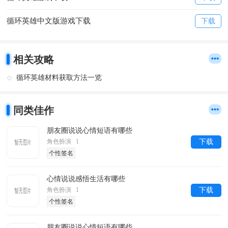
循环英雄中文版游戏下载
下载
相关攻略
循环英雄材料获取方法一览
同类佳作
朋友圈说说心情短语有哪些
角色扮演 1
下载
个性签名
心情说说感悟生活有哪些
角色扮演 1
下载
个性签名
朋友圈说说心情短语有哪些