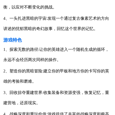
衡，以应对不断变化的挑战。
4、一头扎进黑暗的宇宙:发现一个通过复古像素艺术的方向
讲述的忧郁黑暗的奇幻故事，回忆这个世界的记忆。
游戏特色
1、探索无数的路径:让你的英雄进入一个随机生成的循环，
永远不会经历两次同样的操作。
2、塑造你的黑暗冒险:建立你的甲板和地方你的卡写你的英
雄的考验和磨难。
3、回收掠夺重建世界:收集装备和资源变强，恢复记忆，重
建营地，还原现实。
4、战略深度和重玩价值:游戏提供了丰富的战略深度和极高