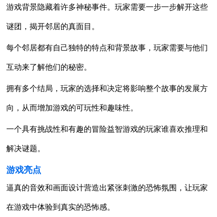
游戏背景隐藏着许多神秘事件。玩家需要一步一步解开这些
谜团，揭开邻居的真面目。
每个邻居都有自己独特的特点和背景故事，玩家需要与他们
互动来了解他们的秘密。
拥有多个结局，玩家的选择和决定将影响整个故事的发展方
向，从而增加游戏的可玩性和趣味性。
一个具有挑战性和有趣的冒险益智游戏的玩家谁喜欢推理和
解决谜题。
游戏亮点
逼真的音效和画面设计营造出紧张刺激的恐怖氛围，让玩家
在游戏中体验到真实的恐怖感。