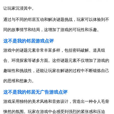
让玩家沉浸其中。
通过与不同的邻居互动和解决谜题挑战，玩家可以体验到不
同的故事情节和结局，这增加了游戏的可玩性和乐趣。
这不是我的邻居游戏点评
游戏中的谜题元素非常丰富多样，包括密码破解、道具组
合、环境探索等诸多方面。这些谜题元素不仅增加了游戏的
趣味性和挑战性，还能让玩家在解谜的过程中不断锻炼自己
的思维和想象力。
这不是我的邻居无广告游戏点评
游戏采用独特的美术风格和音效设计，营造出一种令人毛骨
悚然的氛围。玩家在游戏中会感受到强烈的紧张感和压迫