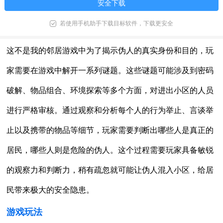
安全下载
若使用手机助手下载目标软件，下载更安全
这不是我的邻居游戏中为了揭示伪人的真实身份和目的，玩
家需要在游戏中解开一系列谜题。这些谜题可能涉及到密码
破解、物品组合、环境探索等多个方面，对进出小区的人员
进行严格审核。通过观察和分析每个人的行为举止、言谈举
止以及携带的物品等细节，玩家需要判断出哪些人是真正的
居民，哪些人则是危险的伪人。这个过程需要玩家具备敏锐
的观察力和判断力，稍有疏忽就可能让伪人混入小区，给居
民带来极大的安全隐患。
游戏玩法