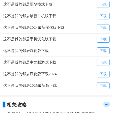
这不是我的邻居噩梦模式下载
下载
这不是我的邻居最新手机版下载
下载
这不是我的邻居2024最新汉化版下载
下载
这不是我的邻居手机汉化版下载
下载
这不是我的邻居汉化版下载
下载
这不是我的邻居中文版游戏下载
下载
这不是我的邻居汉化版下载2024
下载
这不是我的邻居2025最新版下载
下载
相关攻略