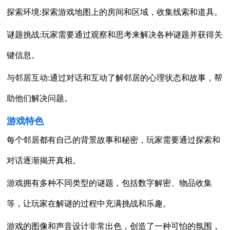
探索环境:探索游戏地图上的房间和区域，收集线索和道具。
谜题挑战:玩家需要通过观察和思考来解决各种谜题并获得关
键信息。
与邻居互动:通过对话和互动了解邻居的心理状态和故事，帮
助他们解决问题。
游戏特色
每个邻居都有自己的背景故事和秘密，玩家需要通过探索和
对话逐渐揭开真相。
游戏拥有多种不同类型的谜题，包括数字解密、物品收集
等，让玩家在解谜的过程中充满挑战和乐趣。
游戏的图像和声音设计非常出色，创造了一种可怕的氛围，