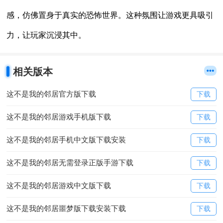
感，仿佛置身于真实的恐怖世界。这种氛围让游戏更具吸引
力，让玩家沉浸其中。
相关版本
这不是我的邻居官方版下载
下载
这不是我的邻居游戏手机版下载
下载
这不是我的邻居手机中文版下载安装
下载
这不是我的邻居无需登录正版手游下载
下载
这不是我的邻居游戏中文版下载
下载
这不是我的邻居噩梦版下载安装下载
下载