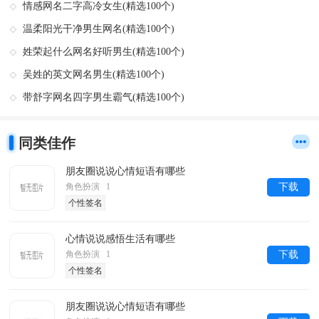
情感网名二字高冷女生(精选100个)
温柔阳光干净男生网名(精选100个)
姓荣起什么网名好听男生(精选100个)
吴姓的英文网名男生(精选100个)
带舒字网名四字男生霸气(精选100个)
同类佳作
朋友圈说说心情短语有哪些
角色扮演 1
下载
个性签名
心情说说感悟生活有哪些
角色扮演 1
下载
个性签名
朋友圈说说心情短语有哪些