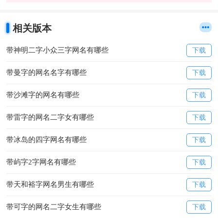
相关版本
带神明二字小众三字网名有哪些
下载
带曼字的网名名字有哪些
下载
带沙滩字的网名有哪些
下载
带雷字的网名二字女有哪些
下载
带冰岛的四字网名有哪些
下载
带屿字2字网名有哪些
下载
带天和裕字网名男生有哪些
下载
带可字的网名二字女生有哪些
下载