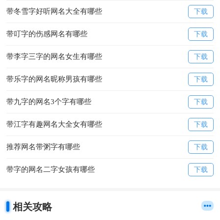
带冬雪字好听网名大全有哪些
下载
带叮字的伤感网名有哪些
下载
带李字三字的网名女生有哪些
下载
带乐字的网名昵称男孩有哪些
下载
带九字的网名3个字有哪些
下载
带江字有趣网名大全女有哪些
下载
推荐网名带粥字有哪些
下载
带字的网名二字女孩有哪些
下载
相关攻略