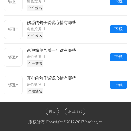
角色扮演 1
下载
个性签名
伤感的句子说说心情有哪些
角色扮演 1
下载
个性签名
说说简单气质一句话有哪些
角色扮演 1
下载
个性签名
开心的句子说说心情有哪些
角色扮演 1
下载
个性签名
首页
返回顶部
版权所有 Copyright@2012-2013 haoling.cc