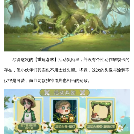
尽管这次的【重建森林】活动奖励里，并没有个性动作解锁卡的
存在，但小伙伴们其实也不用太过失望。毕竟，这次的头像与涂鸦不
仅很是可爱，而且两款独特道具也相当的别致。