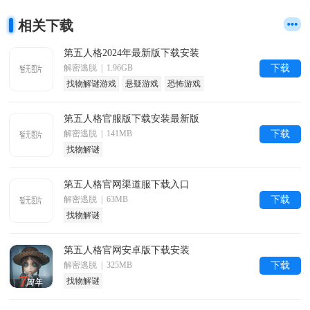
相关下载
第五人格2024年最新版下载安装
解密逃脱 | 1.96GB
下载
找物解谜游戏
悬疑游戏
恐怖游戏
第五人格官服版下载安装最新版
解密逃脱 | 141MB
下载
找物解谜
第五人格官网渠道服下载入口
解密逃脱 | 63MB
下载
找物解谜
第五人格官网安卓版下载安装
解密逃脱 | 325MB
下载
找物解谜