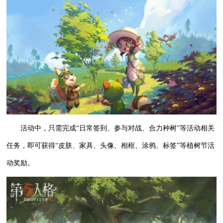
活动中，只需完成“日常签到、参与对战、合力种树”等活动相关
任务，即可获得“皮肤、家具、头像、相框、涂鸦、标签”等植树节活
动奖励。