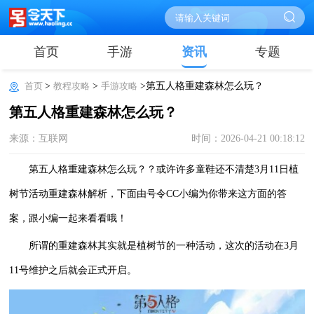
首页
手游
资讯
专题
首页
>
教程攻略
>
手游攻略
>第五人格重建森林怎么玩？
第五人格重建森林怎么玩？
来源：互联网
时间：2026-04-21 00:18:12
第五人格重建森林怎么玩？？或许许多童鞋还不清楚3月11日植
树节活动重建森林解析，下面由号令CC小编为你带来这方面的答
案，跟小编一起来看看哦！
所谓的重建森林其实就是植树节的一种活动，这次的活动在3月
11号维护之后就会正式开启。