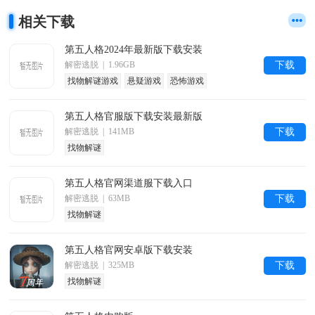
相关下载
第五人格2024年最新版下载安装
解密逃脱 | 1.96GB
下载
找物解谜游戏
悬疑游戏
恐怖游戏
第五人格官服版下载安装最新版
解密逃脱 | 141MB
下载
找物解谜
第五人格官网渠道服下载入口
解密逃脱 | 63MB
下载
找物解谜
第五人格官网安卓版下载安装
解密逃脱 | 325MB
下载
找物解谜